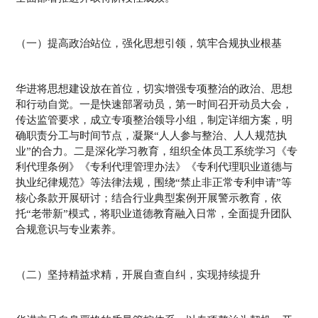
（一）提高政治站位，强化思想引领，筑牢合规执业根基
华进将思想建设放在首位，切实增强专项整治的政治、思想
和行动自觉。一是快速部署动员，第一时间召开动员大会，
传达监管要求，成立专项整治领导小组，制定详细方案，明
确职责分工与时间节点，凝聚“人人参与整治、人人规范执
业”的合力。二是深化学习教育，组织全体员工系统学习《专
利代理条例》《专利代理管理办法》《专利代理职业道德与
执业纪律规范》等法律法规，围绕“禁止非正常专利申请”等
核心条款开展研讨；结合行业典型案例开展警示教育，依
托“老带新”模式，将职业道德教育融入日常，全面提升团队
合规意识与专业素养。
（二）坚持精益求精，开展自查自纠，实现持续提升