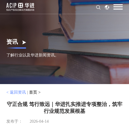
资讯
了解行业以及华进新闻资讯。
< 返回资讯
|
首页 >
守正合规 笃行致远｜华进扎实推进专项整治，筑牢
行业规范发展根基
发布于：
2026-04-14